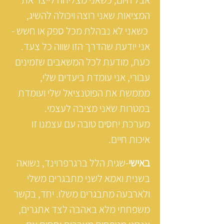
המציאות שאני רוצה ויכולה להשיג,
כשאני לא נבהלת מכל ספק או חשש -
אני יודעת שהדרך הזו שווה כל צעד.
כעת, מודעת לכל המשאבים שזמינים
עבורי, אני עומדת ביעדים שלי,
מממשת את הפוטנציאל שלי ועומדת
במטרות שאני מציבה לעצמי.
מערכת יחסים טובה עם עצמנו זו
איכות חיים.
באישי
-שגית הלל ברגרפרוינד, נשואה
בשנית ואמא לשני מתבגרים משלי
ולארבעה מתבגרים משלו. יחד, בקשר
משפחתי מלא באהבה לצד אתגרים,