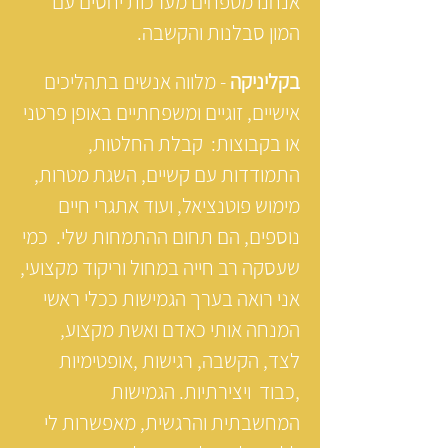
אנחנו מטפחים מערכות יחסים עם
המון סבלנות והקשבה.
בקליניקה
- מלווה אנשים בתהליכים
אישיים, זוגיים ומשפחתיים באופן פרטני
או בקבוצות: קבלת החלטות,
התמודדות עם קשיים, השגת מטרות,
מימוש פוטנציאל, ועוד אתגרי חיים
נוספים, הם תחום ההתמחות שלי. כמי
שעסקה רב חייה במחול וריקוד מקצועי,
אני רואה בערך הגמישות ככלי ראשי
המנחה אותי כאדם ואשת מקצוע,
לצד, הקשבה, רגישות ,אופטימיות
,כבוד ויצירתיות. הגמישות
המחשבתית והרגשית, מאפשרות לי