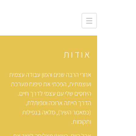
אודות
אחרי הרבה שנים והמון עבודה עצמית
ועוצמתית, הפכתי את טיפוח מערכת
היחסים שלי עם עצמי לדרך חיים.
הדרך הייתה ארוכה ומפותלת,
(כמאמר השיר), מלאה בנפילות
ותקומות.
אבל היום, כשאני מצליחה לייצר את