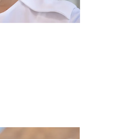
על הקורס
בלה בלה בלה
בלי בלי בלי
בלו בלו בלו