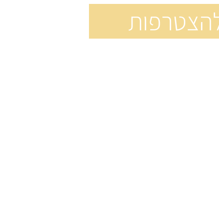
הצטרפות